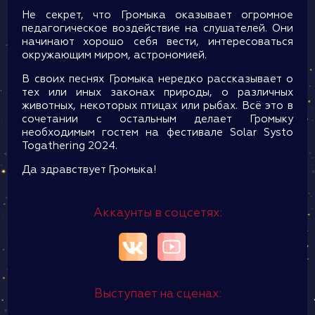
Не секрет, что Громыка оказывает огромное
педагогическое воздействие на слушателей. Они
начинают хорошо себя вести, интересоваться
окружающим миром, астрономией.
В своих песнях Громыка нередко рассказывает о
тех или иных законах природы, о различных
животных, некоторых птицах или рыбах. Всё это в
сочетании с остальным делает Громыку
необходимым гостем на фестивале Solar Systo
Togathering 2024.
Да здравствует Громыка!
Аккаунты в соцсетях:
Выступает на сценах: