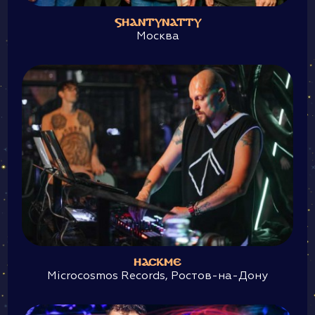
SHANTYNATTY
Москва
HACKME
Microcosmos Records, Ростов-на-Дону