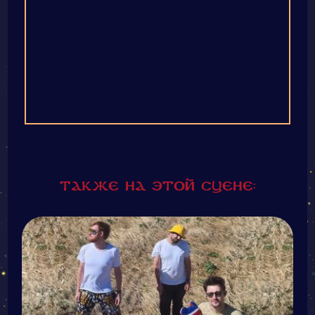
Также на этой сцене: