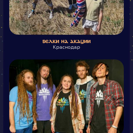
БЕЛКИ НА АКАЦИИ
Краснодар