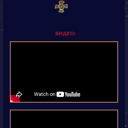
ВИДЕО: