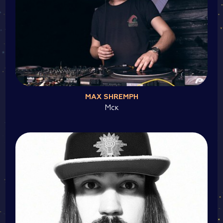
MAX SHREMPH
Мск