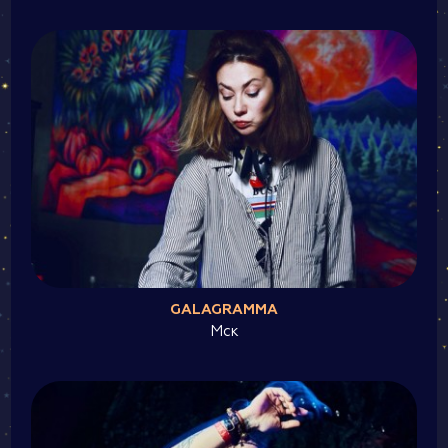
GALAGRAMMA
Мск