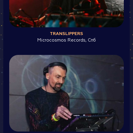
TRANSLIPPERS
Microcosmos Records, Спб