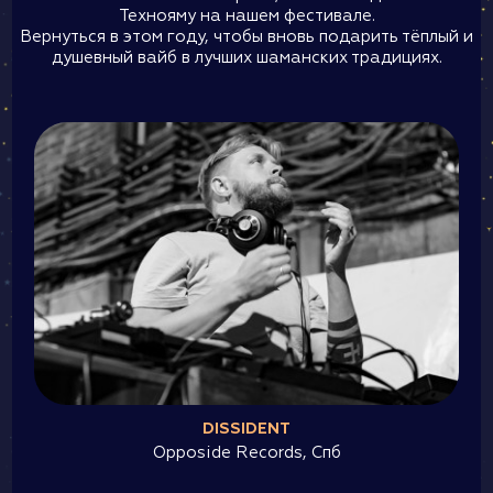
Технояму на нашем фестивале.
Вернуться в этом году, чтобы вновь подарить тёплый и
душевный вайб в лучших шаманских традициях.
DISSIDENT
Opposide Records, Спб