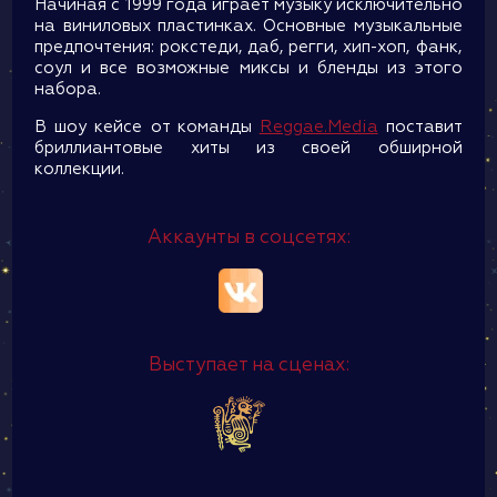
Начиная с 1999 года играет музыку исключительно
на виниловых пластинках. Основные музыкальные
предпочтения: рокстеди, даб, регги, хип-хоп, фанк,
соул и все возможные миксы и бленды из этого
набора.
В шоу кейсе от команды
Reggae.Media
поставит
бриллиантовые хиты из своей обширной
коллекции.
Аккаунты в соцсетях:
Выступает на сценах: