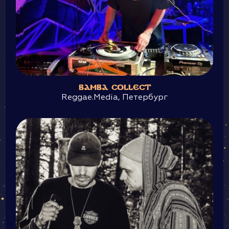
BAMBA COLLECT
Reggae.Media, Петербург