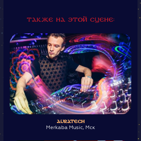
Также на этой сцене:
AURATECH
Merkaba Music, Мск