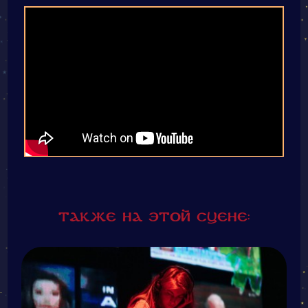
Также на этой сцене: