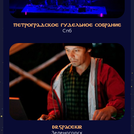
ПЕТРОГРАДСКОЕ ГУДЕЛЬНОЕ СОБРАНИЕ
Спб
DR.SPACEKIR
Зеленогорск