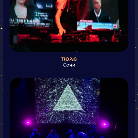
ПОЛЕ
Сочи