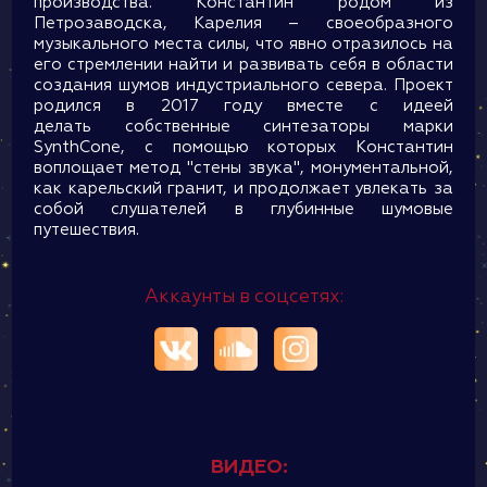
производства. Константин родом из
Петрозаводска, Карелия – своеобразного
музыкального места силы, что явно отразилось на
его стремлении найти и развивать себя в области
создания шумов индустриального севера. Проект
родился в 2017 году вместе с идеей
делать собственные синтезаторы марки
SynthCone, с помощью которых Константин
воплощает метод "стены звука", монументальной,
как карельский гранит, и продолжает увлекать за
собой слушателей в глубинные шумовые
путешествия.
Аккаунты в соцсетях:
ВИДЕО: