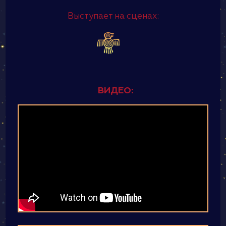
Выступает на сценах:
ВИДЕО: