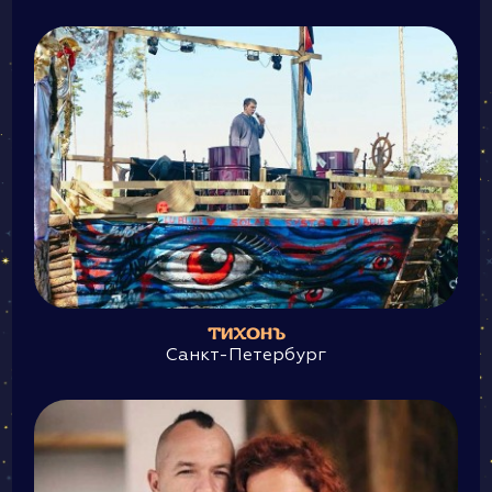
ТИХОНЪ
Санкт-Петербург